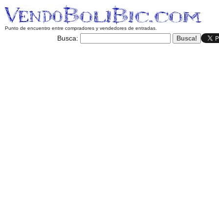
Punto de encuentro entre compradores y vendedores de entradas.
Busca: