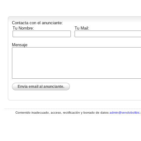
Contacta con el anunciante:
Tu Nombre:
Tu Mail:
Mensaje
Envia email al anunciante.
Contenido inadecuado, acceso, rectificación y borrado de datos
admin@vendobolibic