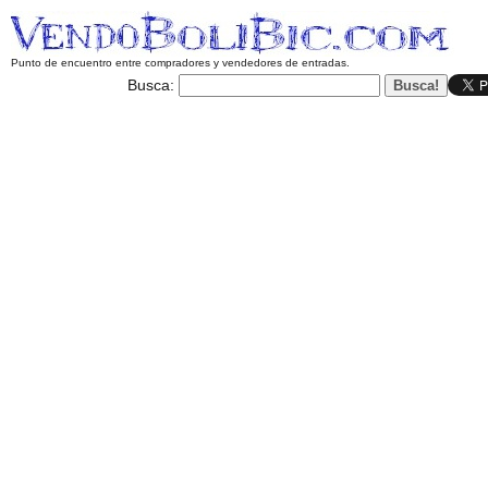
Punto de encuentro entre compradores y vendedores de entradas.
Busca: