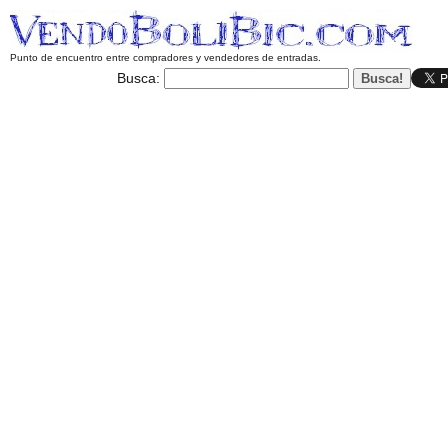
Punto de encuentro entre compradores y vendedores de entradas.
Busca: