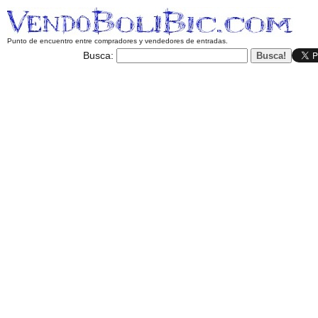
Punto de encuentro entre compradores y vendedores de entradas.
Busca: