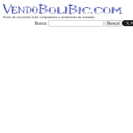
Punto de encuentro entre compradores y vendedores de entradas.
Busca: