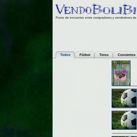
Punto de encuentro entre compradores y vendedores de 
Todos
Fútbol
Toros
Conciertos