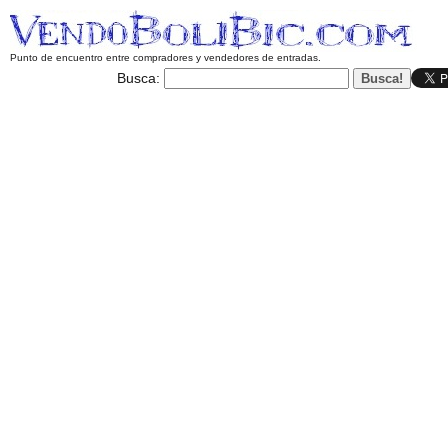
Punto de encuentro entre compradores y vendedores de entradas.
Busca: