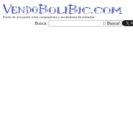
Punto de encuentro entre compradores y vendedores de entradas.
Busca: