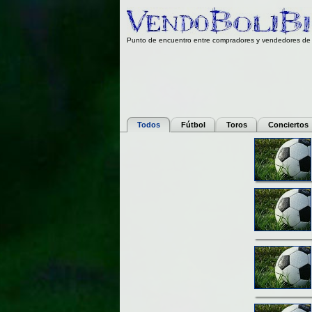
Punto de encuentro entre compradores y vendedores de 
Todos
Fútbol
Toros
Conciertos