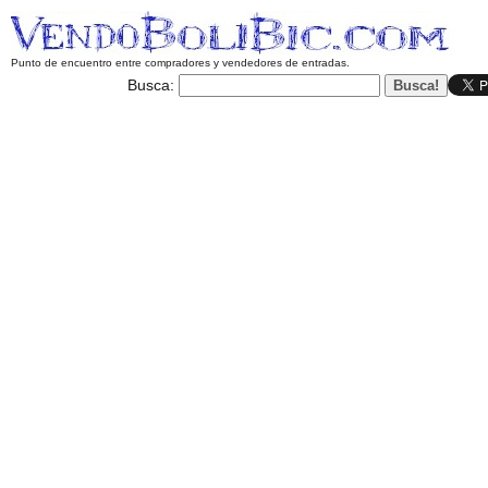
Punto de encuentro entre compradores y vendedores de entradas.
Busca: