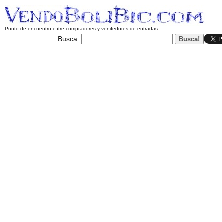
Punto de encuentro entre compradores y vendedores de entradas.
Busca: