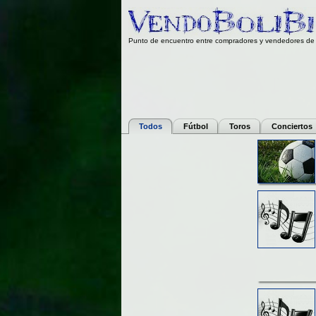
Punto de encuentro entre compradores y vendedores de 
Todos
Fútbol
Toros
Conciertos