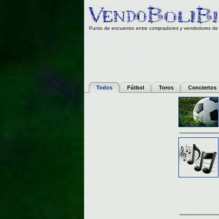
Punto de encuentro entre compradores y vendedores de 
Todos
Fútbol
Toros
Conciertos