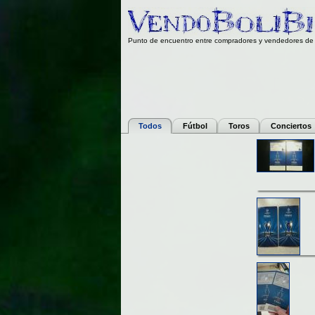
Punto de encuentro entre compradores y vendedores de 
Todos
Fútbol
Toros
Conciertos