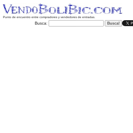
Punto de encuentro entre compradores y vendedores de entradas.
Busca: